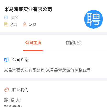
米易鸿豪实业有限公司
其它
1-49
私营
公司主页
在招职位
公司介绍
米易鸿豪实业有限公司 米易县攀莲镇普林路12号
联系我们
联 系 人：