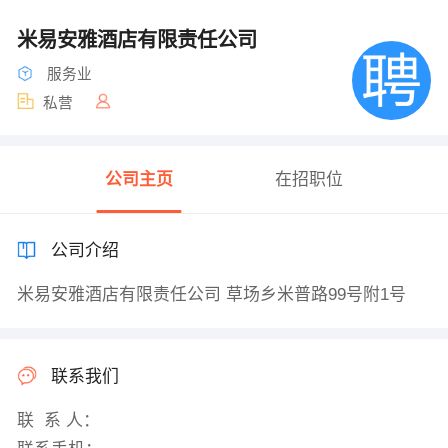
米易安雅酒店有限责任公司
服务业
私营
公司主页
在招职位
公司介绍
米易安雅酒店有限责任公司 草场乡米普路99号附1号
联系我们
联 系 人：