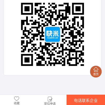
电话联系企业
收藏
职位申请