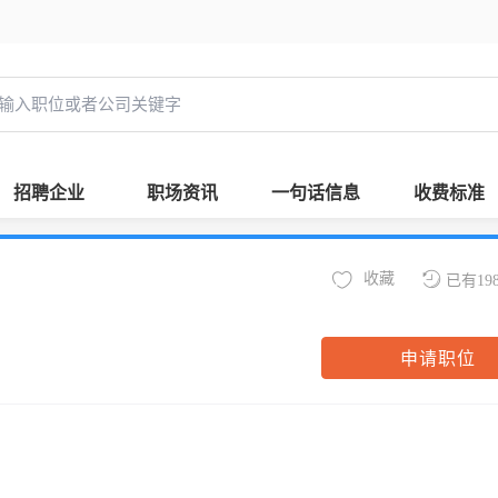
招聘企业
职场资讯
一句话信息
收费标准
收藏
已有19
申请职位