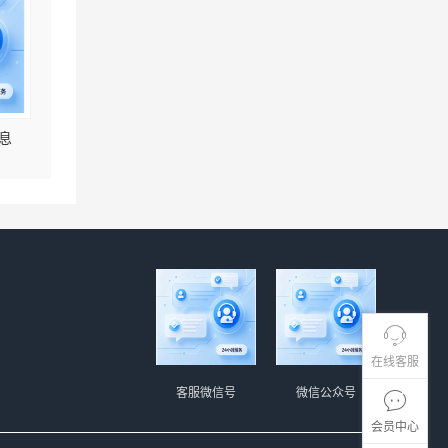
息
在线客服
客服微信号
微信公众号
会员中心