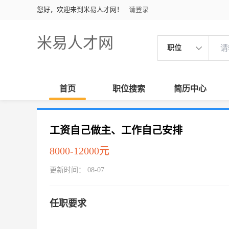
您好，欢迎来到米易人才网！
请登录
米易人才网
职位
首页
职位搜索
简历中心
工资自己做主、工作自己安排
8000-12000元
更新时间： 08-07
任职要求