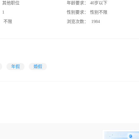
：
其他职位
年龄要求：
40岁以下
：
1
性别要求：
性别不限
：
不限
浏览次数：
1984
年假
婚假