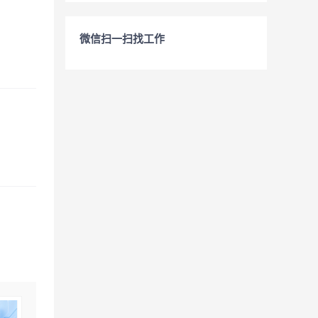
微信扫一扫找工作