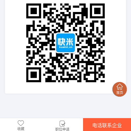
电话联系企业
收藏
职位申请