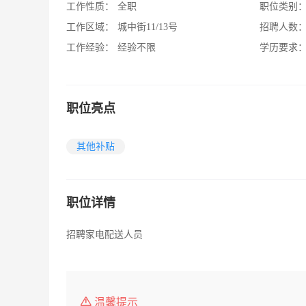
工作性质：
全职
职位类别
工作区域：
城中街11/13号
招聘人数
工作经验：
经验不限
学历要求
职位亮点
其他补贴
职位详情
招聘家电配送人员
温馨提示