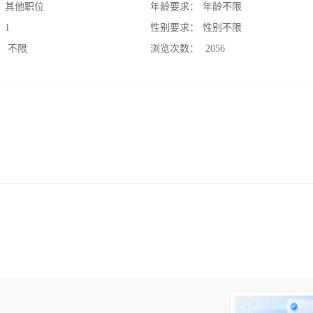
：
其他职位
年龄要求：
年龄不限
：
1
性别要求：
性别不限
：
不限
浏览次数：
2056