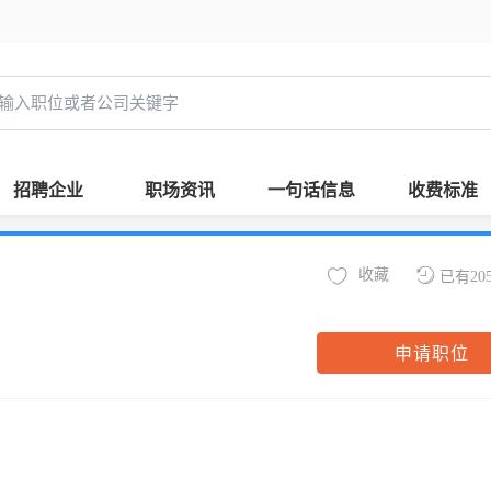
招聘企业
职场资讯
一句话信息
收费标准
收藏
已有20
申请职位