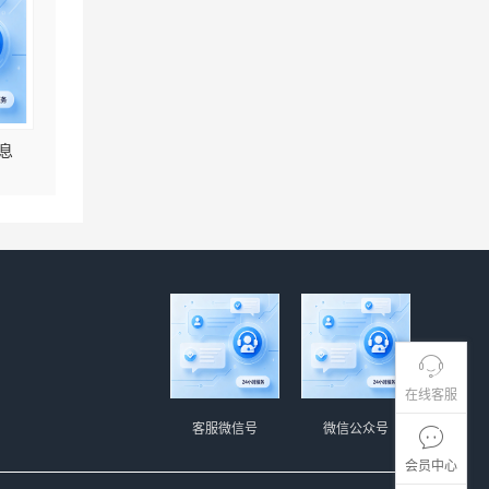
息
在线客服
客服微信号
微信公众号
会员中心