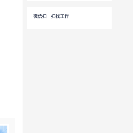
微信扫一扫找工作