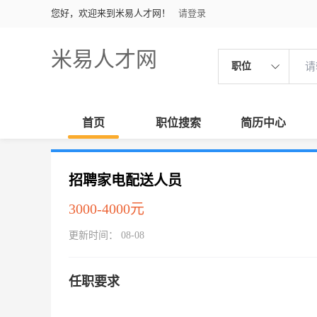
您好，欢迎来到米易人才网！
请登录
米易人才网
职位
首页
职位搜索
简历中心
招聘家电配送人员
3000-4000元
更新时间： 08-08
任职要求