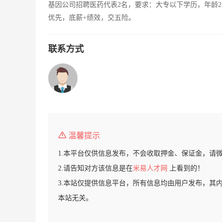
基因公司招聘医药代表2名，要求：大专以下学历，年龄2
优先，底薪+绩效，交五险。
联系方式
温馨提示
1.本平台仅供信息发布，不会收取押金、保证金，请
2.请告知对方该信息是在
米易人才网
上看到的！
3.本站仅提供信息平台，所有信息均由用户发布，其
本站无关。