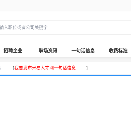
招聘企业
职场资讯
一句话信息
收费标准
息
我要发布米易人才网一句话信息
[
]