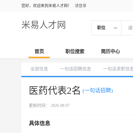
您好，欢迎来到米易人才网！
请登录
米易人才网
职位
首页
职位搜索
简历中心
全部信息
一句话招聘信息
一句话求职信
医药代表2名
(一句话招聘)
更新时间： 2026.08.07
具体信息