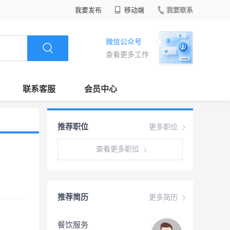
我要发布
移动端
我要联系
微信公众号
查看更多工作
联系客服
会员中心
推荐职位
更多职位
查看更多职位
推荐简历
更多简历
餐饮服务