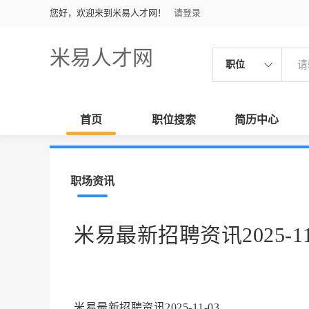
您好，欢迎来到米易人才网！
请登录
米易人才网
职位
首页
职位搜索
简历中心
职场资讯
米易最新招聘资讯2025-11
米易最新招聘资讯2025-11-03