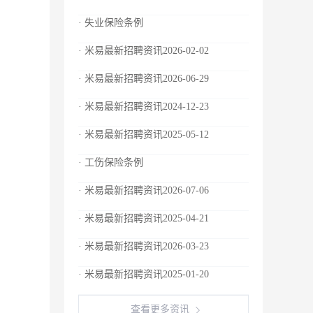
· 失业保险条例
· 米易最新招聘资讯2026-02-02
· 米易最新招聘资讯2026-06-29
· 米易最新招聘资讯2024-12-23
· 米易最新招聘资讯2025-05-12
· 工伤保险条例
· 米易最新招聘资讯2026-07-06
· 米易最新招聘资讯2025-04-21
· 米易最新招聘资讯2026-03-23
· 米易最新招聘资讯2025-01-20
查看更多资讯