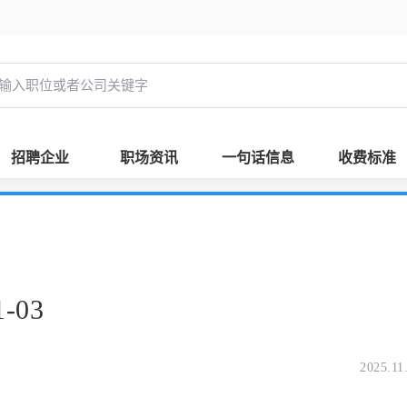
招聘企业
职场资讯
一句话信息
收费标准
-03
2025.11