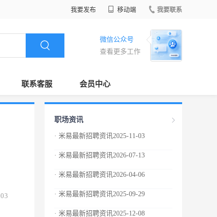
我要发布
移动端
我要联系
微信公众号
查看更多工作
联系客服
会员中心
职场资讯
· 米易最新招聘资讯2025-11-03
· 米易最新招聘资讯2026-07-13
· 米易最新招聘资讯2026-04-06
· 米易最新招聘资讯2025-09-29
.03
· 米易最新招聘资讯2025-12-08